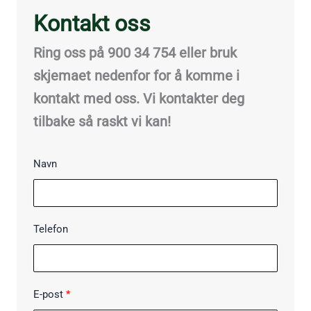
Kontakt oss
Ring oss på 900 34 754 eller bruk
skjemaet nedenfor for å komme i
kontakt med oss. Vi kontakter deg
tilbake så raskt vi kan!
Navn
Telefon
E-post