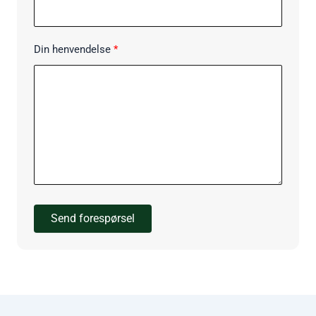
Din henvendelse
Send forespørsel